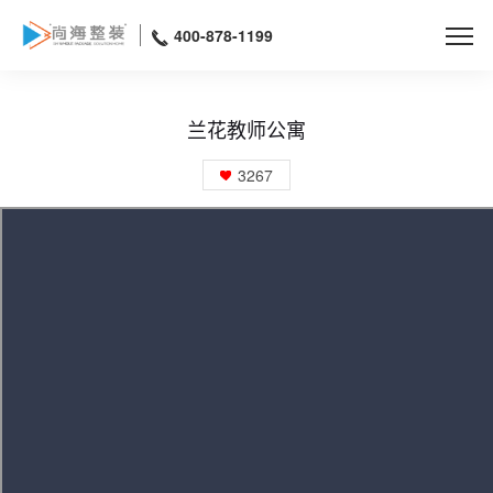
400-878-1199
兰花教师公寓
3267