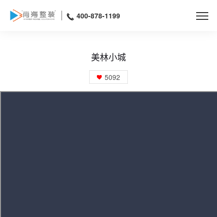
400-878-1199
美林小城
5092