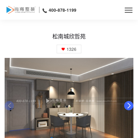
400-878-1199
松南城欣哲苑
1326