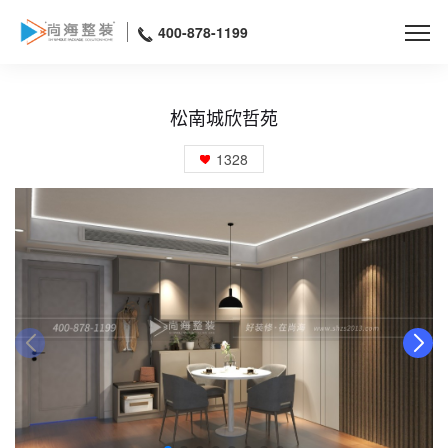
400-878-1199
松南城欣哲苑
1328