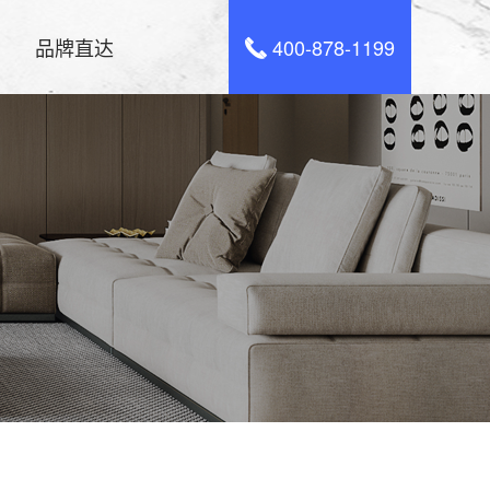
品牌直达
400-878-1199