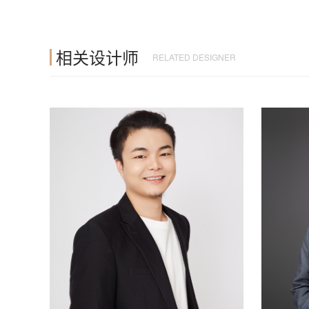
相关设计师
RELATED DESIGNER