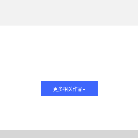
更多相关作品+