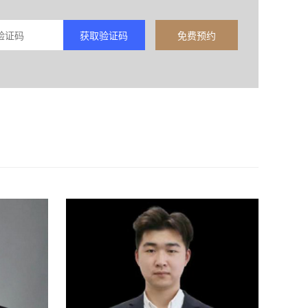
获取验证码
免费预约