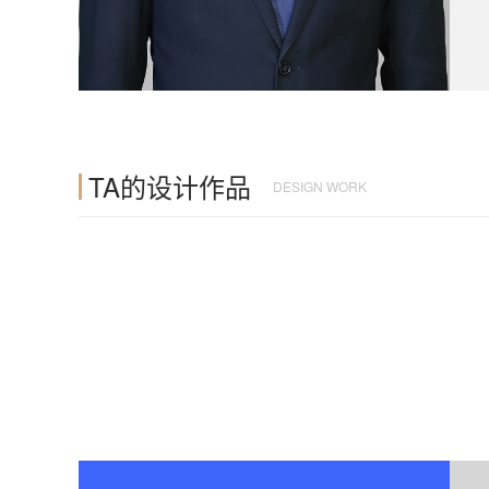
TA的设计作品
DESIGN WORK