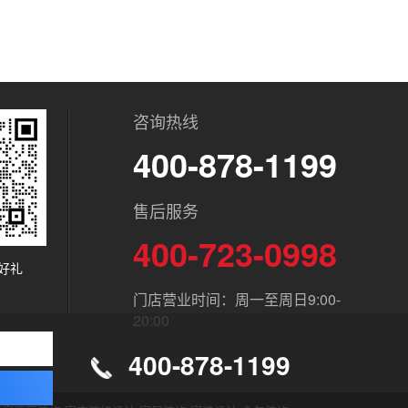
咨询热线
400-878-1199
售后服务
400-723-0998
好礼
门店营业时间：周一至周日9:00-
20:00
400-878-1199