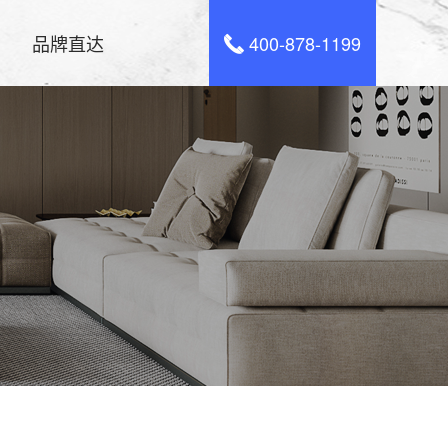
品牌直达
400-878-1199