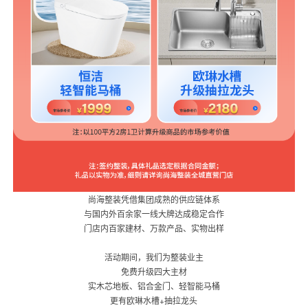
尚海整装凭借集团成熟的供应链体系
与国内外百余家一线大牌达成稳定合作
门店内百家建材、万款产品、实物出样
活动期间，我们为整装业主
免费升级四大主材
实木芯地板、铝合金门、
轻智能马桶
更有欧琳水槽+抽拉龙头