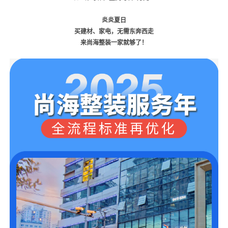
炎炎夏日
买建材、家电，无需东奔西走
来尚海整装一家就够了！