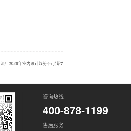
流！2026年室内设计趋势不可错过
咨询热线
400-878-1199
售后服务