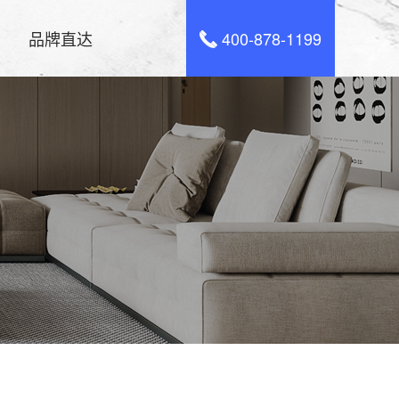
品牌直达
400-878-1199