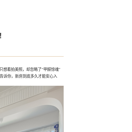
！
只想着拍美照，却忽略了“甲醛惊魂”
告诉你，新房到底多久才能安心入