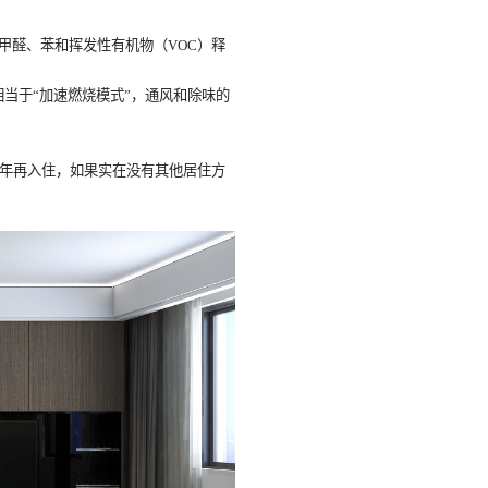
的甲醛、苯和挥发性有机物（
VOC
）释
当于“加速燃烧模式”，通风和除味的
年再入住，如果实在没有其他居住方