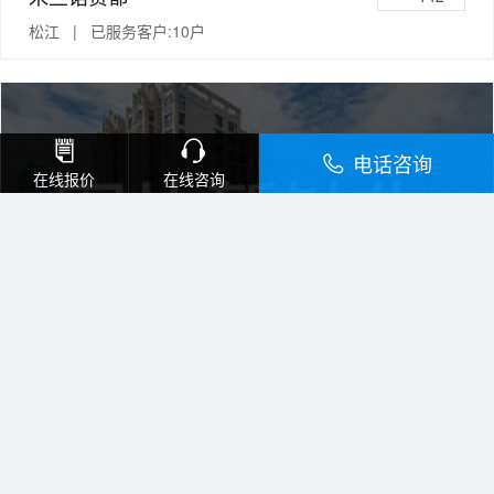
松江 | 已服务客户:10户
电话咨询
在线报价
在线咨询
象屿品城
142
松江 | 已服务客户:10户