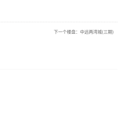
下一个楼盘：中远两湾城(三期)