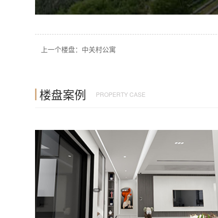
上一个楼盘：中关村公寓
楼盘案例
PROPERTY CASE