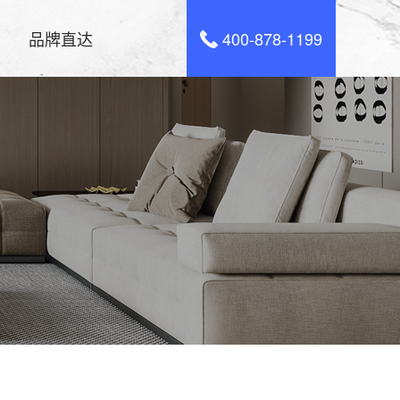
品牌直达
400-878-1199