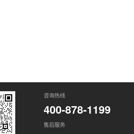
咨询热线
400-878-1199
售后服务