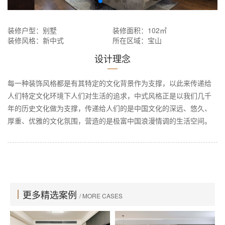
装修户型：别墅
装修面积：102㎡
装修风格：新中式
所在区域：宝山
设计理念
每一种装饰风格都是有其特定的文化背景作为支撑，以此来传递给
人们特定文化环境下人们对生活的追求，中式风格正是以我们几千
年的历史文化做为支撑，传递给人们的是中国文化的深远、悠久、
厚重、优雅的文化氛围，营造的是极富中国浪漫情调的生活空间。
更多精选案例
/ MORE CASES