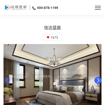
400-878-1199
信达蓝庭
1673