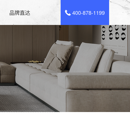
品牌直达
400-878-1199