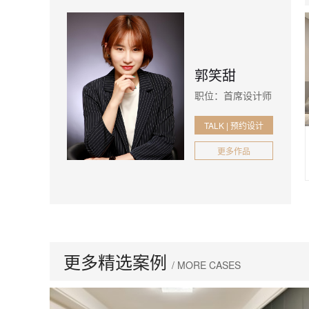
郭笑甜
职位：首席设计师
TALK | 预约设计
更多作品
更多精选案例
/ MORE CASES