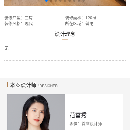
装修户型：三房
装修面积：120㎡
装修风格：现代
所在区域：普陀
设计理念
无
本案设计师
/ DESIGNER
范富秀
职位：首席设计师