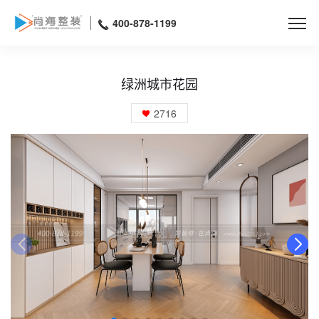
400-878-1199
绿洲城市花园
2716